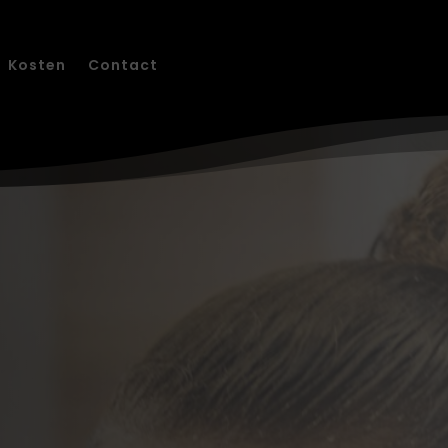
Kosten
Contact