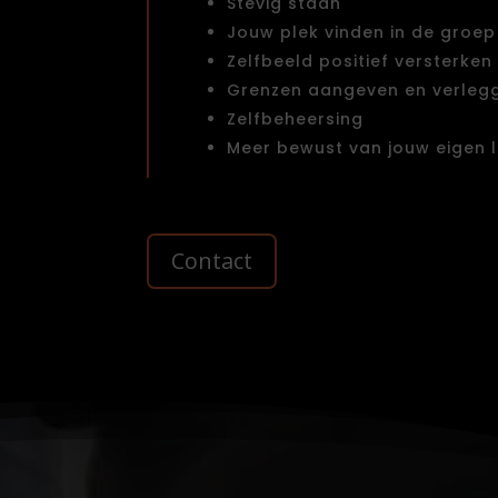
Stevig staan
Jouw plek vinden in de groep
Zelfbeeld positief versterken
Grenzen aangeven en verleg
Zelfbeheersing
Meer bewust van jouw eigen 
Contact